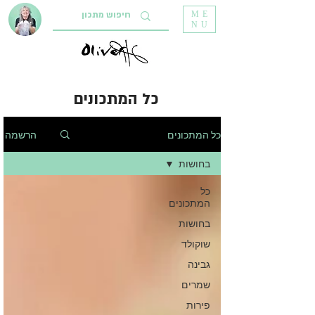
ME
NU
כל המתכונים
הרשמה
כל המתכונים
בחושות
כל
המתכונים
בחושות
שוקולד
גבינה
שמרים
פירות