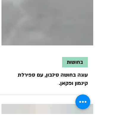
בחושות
עוגה בחושה סינבון, עם ספירלת
קינמון ופקאן.