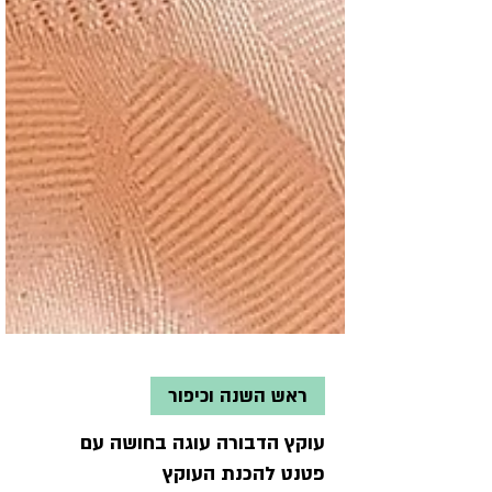
ראש השנה וכיפור
עוקץ הדבורה עוגה בחושה עם