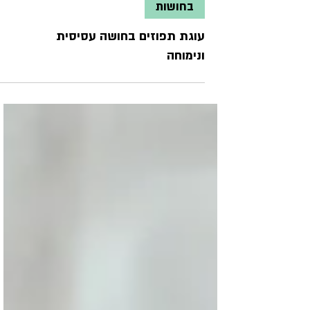
בחושות
עוגת תפוזים בחושה עסיסית
ונימוחה