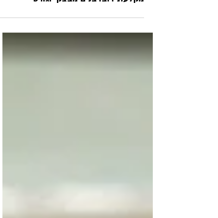
מיוחדים
מקלעת דובדבנים מבצק יוגורט