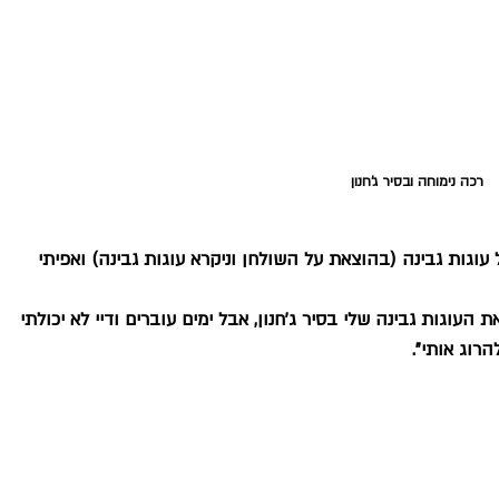
רכה נימוחה ובסיר ג'חנון 
עוגות גבינה (בהוצאת על השולחן וניקרא עוגות גבינה) ואפיתי 
 העוגות גבינה שלי בסיר ג'חנון, אבל ימים עוברים ודיי לא יכולתי 
רוג אותי".