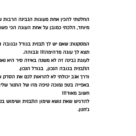
החלטתי להכין אחת מעוגות הגבינה הרבות של
מיוחד, הלכתי כמובן על אחת העוגה הכי פשוט
המסקנות: שאם יש לך תבנית בגודל ובגובה הנ
תצא לך עוגה מדהימה!!! וגבוהה.
לעוגת גבינה זה לא משנה באיזה סיר היא נאפת
התבנית בגובה הנכון,  בגודל הנכון. 
ודרך אגב יכולתי לא להראות לכם את הסדק אם
באפייה בטפ נמוכה טיפה מזו של התנור שלי.
חשוב מאוד!!!
להדגיש שאת נושא שימון התבנית ושימוש בניר
ג'חנון. 