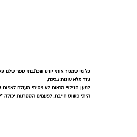
כל מי שמכיר אותי יודע שכתבתי ספר שלם על 
עוד מלא עוגות גבינה,
למען הגילויי הנאות לא ניסיתי מעולם לאפות את
היתי פשוט חייבת, לפעמים הסקרנות יכולה "לה