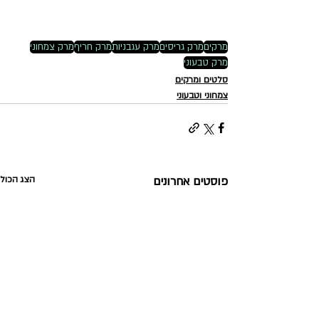
מרקים
מרק גריסים
מרק עגבניות
מרק חריף
מרק צמחוני
מרק טבעוני
סלטים ומרקים
צמחוני וטבעוני
פוסטים אחרונים
הצג הכול