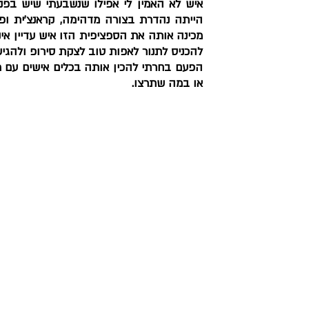
להכניס לתנור לאפות טוב לצקת סירופ ולהגיש 
או במה שתרצו. 