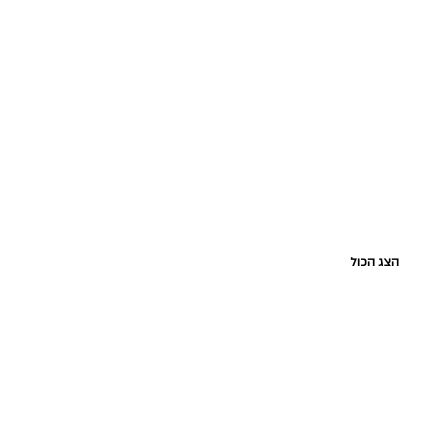
הצג הכול