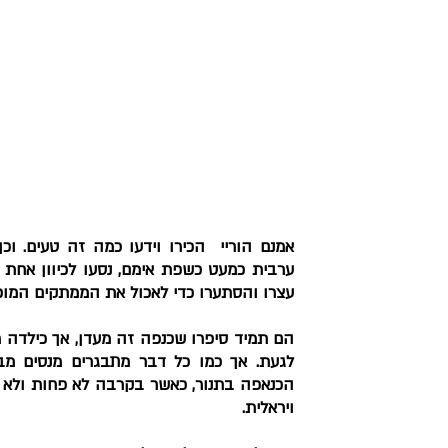
עצרו והסתערו כדי לאכול את הממתקים המוכר
ויראלית.