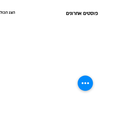
פוסטים אחרונים
הצג הכול
תגובות