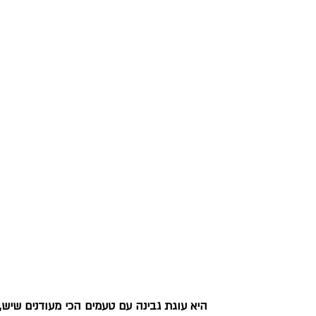
היא עוגת גבינה עם טעמים הכי מעודנים שיש