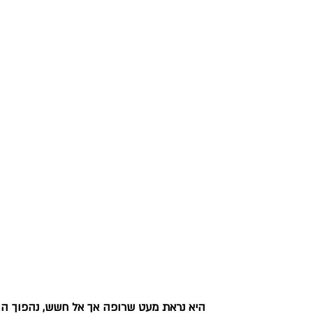
היא נראת מעט שרופה אך אל חשש, נהפוך הו