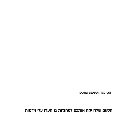
הכי קלה וטעימה שתכינו 
, הטעם שלה יקח אותכם למחוזות גן העדן עלי אדמות 