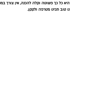
היא כל כך פשוטה וקלה להכנה, אין צורך ב
נו טוב תכינו מטרפה ולקקן.