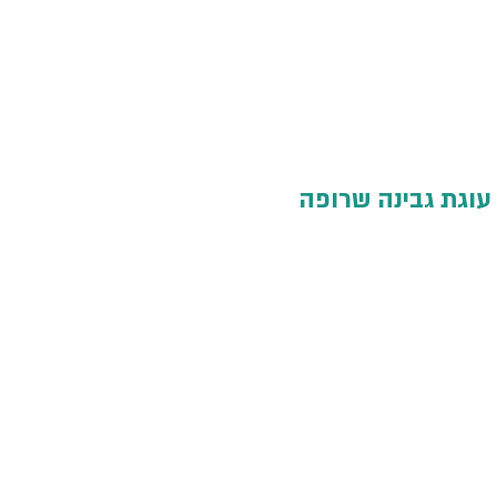
עוגת גבינה שרופה   