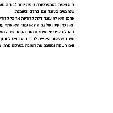
היא נאפת בטמפרטורה טיפה יותר גבוהה מע
שנמצאים בעוגה וגם בחלב ובשמנת.
אמנם היא לא עוגה דלת קלוריות אך כל קלורי
 ואין כאן עינין של גבוהה או נמוך היא אולי
בהחלט לגיטימי מאחר וכמות הקמח שבה ממש מ
חשוב שלאחר האפייה לקרר היטב ואז לחתוך 
ואם חשקה נפשכם את העוגה במרקם קרמי מ