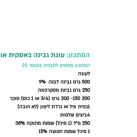
המתכון: 
עוגת גבינה באסקית או 
המתכון מתאים לתבנית בקוטר 22
לעוגה
500 גרם גבינה לבנה  9% 
250 גרם גבינת מסקרפונה 
200 150- 200 גרם (3/4 או 1 כוס) סוכר
1כפית וניל או גרדת לימון (לא חובה)
4ביצים שלמות
250 מ״ל (1 מיכל) שמנת מתוקה 38%
1 מיכל שמנת חמוצה 15% 