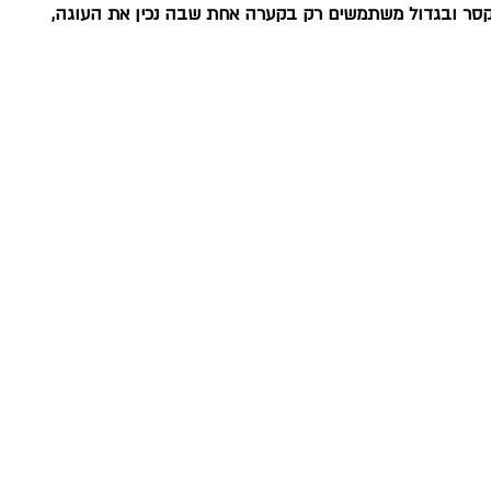
מקסר ובגדול משתמשים רק בקערה אחת שבה נכין את העוגה, 