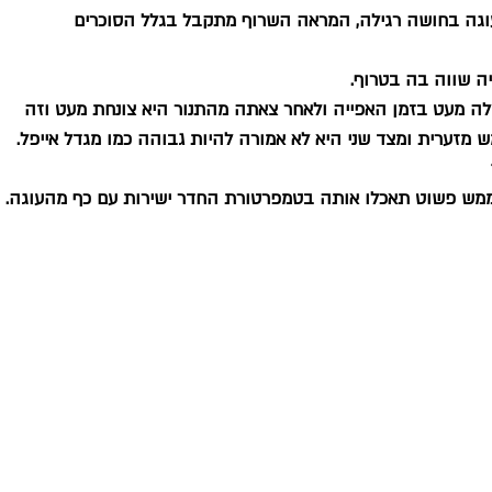
וגה בחושה רגילה, המראה השרוף מתקבל בגלל הסוכרים 
יה שווה בה בטרוף. 
י עולה מעט בזמן האפייה ולאחר צאתה מהתנור היא צונחת מעט וזה 
זערית ומצד שני היא לא אמורה להיות גבוהה כמו מגדל אייפל.
מש פשוט תאכלו אותה בטמפרטורת החדר ישירות עם כף מהעוגה.