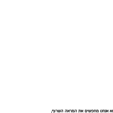
א אנחנו מחפשים את המראה השרוף, 