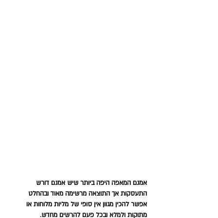
אמנם המאפה היפה ביותר שיש אמנם דורש 
התעסקות אך התוצאה מרשימה מאוד ובהחלט 
אפשר להכין מגוון אין סופי של מליות מלוחות או 
מתוקות ולמלא ובכל פעם להרשים מחדש.