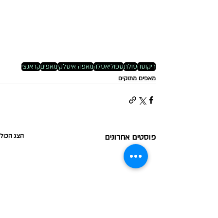
ריקוטה
סולת
ספוליאטלה
מאפה איטלקי
מאפים
קראנצי
מאפים מתוקים
פוסטים אחרונים
הצג הכול