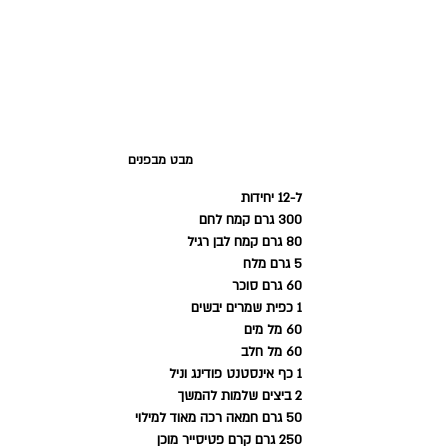
מבט מבפנים
ל-12 יחידות 
300 גרם קמח לחם 
80 גרם קמח לבן רגיל 
5 גרם מלח 
60 גרם סוכר 
1 כפית שמרים יבשים 
60 מל מים 
60 מל חלב 
1 כף אינסטנט פודינג וניל 
2 ביצים שלמות להמשך 
50 גרם חמאה רכה מאוד למילוי
250 גרם קרם פטיסייר מוכן 