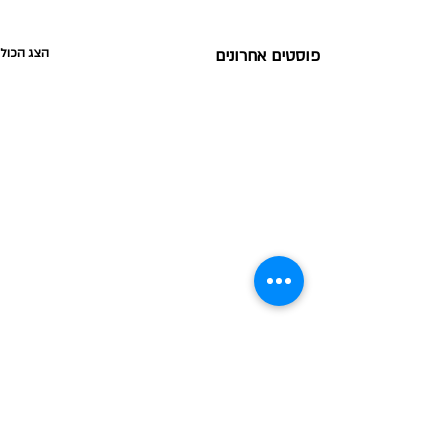
פוסטים אחרונים
הצג הכול
תגובות
סטיקי רייס מנגו