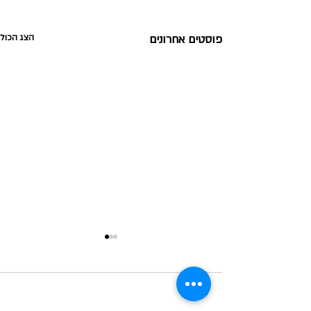
פוסטים אחרונים
הצג הכול
תגובות