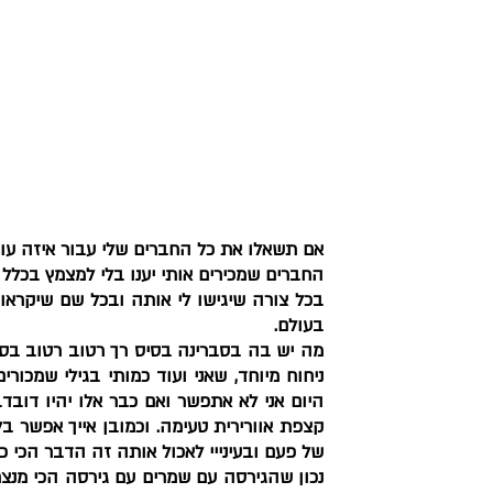
אם תשאלו את כל החברים שלי עבור איזה עוג
החברים שמכירים אותי יענו בלי למצמץ בכלל
בעולם.
של פעם ובעינייי לאכול אותה זה הדבר הכי כי