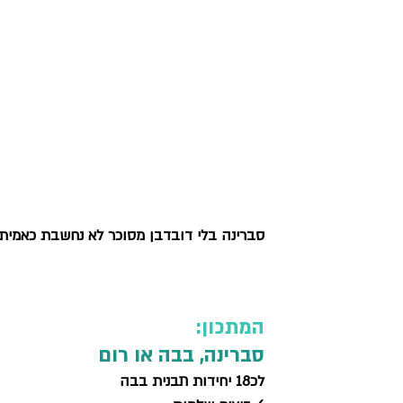
סברינה בלי דובדבן מסוכר לא נחשבת כאמיתי
המתכון:
סברינה, 
בבה או רום 
לכ18 יחידות תבנית בבה