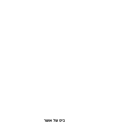
ביס של אושר 