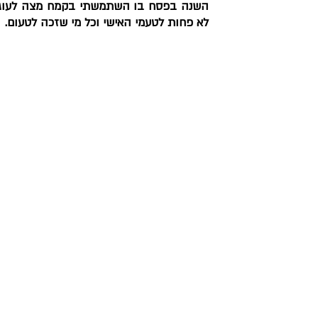
לא פחות לטעמי האישי וכל מי שזכה לטעום.  