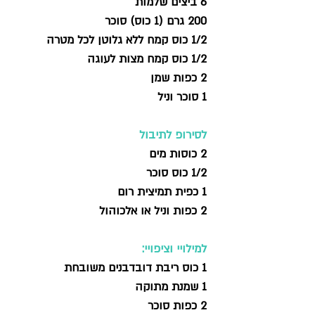
6 ביצים שלמות 
200 גרם (1 כוס) סוכר 
1/2 כוס קמח ללא גלוטן לכל מטרה
1/2 כוס קמח מצות לעוגה 
2 כפות שמן 
1 סוכר וניל 
לסירופ לתיבול 
2 כוסות מים 
1/2 כוס סוכר 
1 כפית תמיצית רום 
2 כפות וניל או אלכוהול 
למילויי וציפויי: 
1 כוס ריבת דובדבנים משובחת
1 שמנת מתוקה 
2 כפות סוכר  