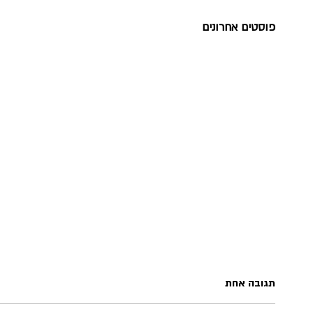
פוסטים אחרונים
תגובה אחת