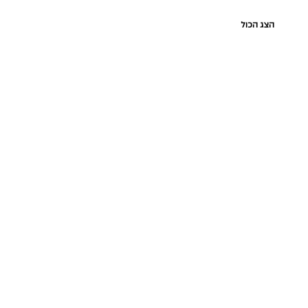
הצג הכול