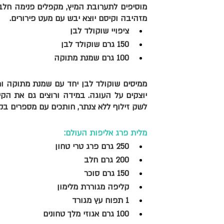
מזהיבה וקיסם יוצא יבש עם מעט פירורים. 
ציפויי שוקולד לבן 
150 גרם שוקולד לבן 
100 גרם שמנת מתוקה 
לשק זילוף ללא צנתר, חותכים עם מספרים בק
מלית פרג אליפות העולם:
250 גרם פרג טרי טחון 
200 גרם חלב 
150 גרם סוכר
קליפה מגוררת מלימון 
1 תפוח עץ מגורד
100 גרם אגוזי מלך טחונים 