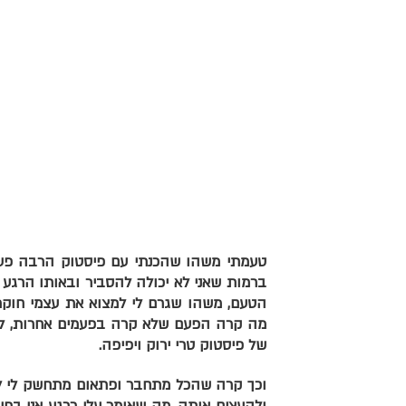
של פיסטוק טרי ירוק ויפיפה.