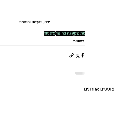
יפה , טעימה ומנחמת
מתוקים
עוגה בחושה
פיסטוק
בחושות
פוסטים אחרונים