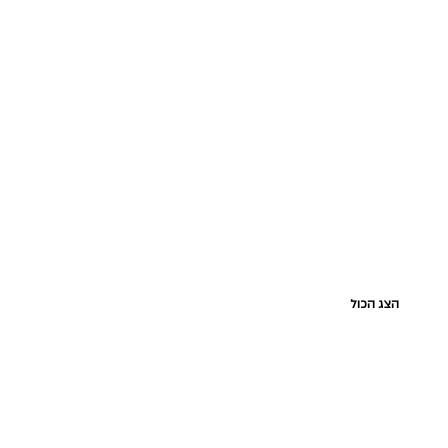
הצג הכול