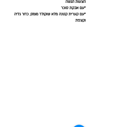
הצעות הגשה 
*עם אבקת סוכר 
*עם קערית קטנה מלא שוקולד מומס, כדור גליה 
וקצפת 